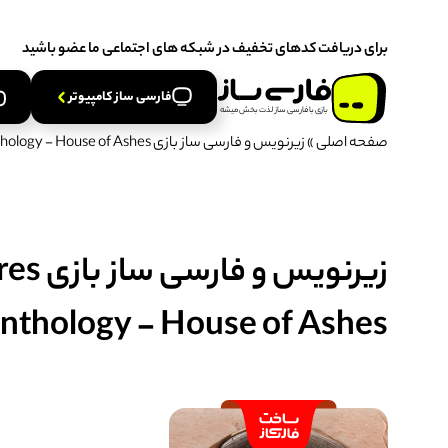
برخی محصولات در حال بروزرسانی هستند از اطلاعیه پنل کاربری مشاه
برای دریافت کدهای تخفیف در شبکه های اجتماعی ما عضو باشید
فارسی‌ ساز کامپیوتر
فارسی‌ ساز کنسول
برخی محصولات در حال بروزرسانی هستند از اطلاعیه پنل کاربری مشاه
فارسی‌ ساز کامپیوتر
بازی‌ با‌ فارسی‌ ساز‌ لذت‌ بخش‌ میشه
صفحه اصلی
»
زیرنویس و فارسی ساز بازی The Dark Pictures Anthology - House of Ashes برای PC
زیرنویس
Anthology - House of Ashes برای C