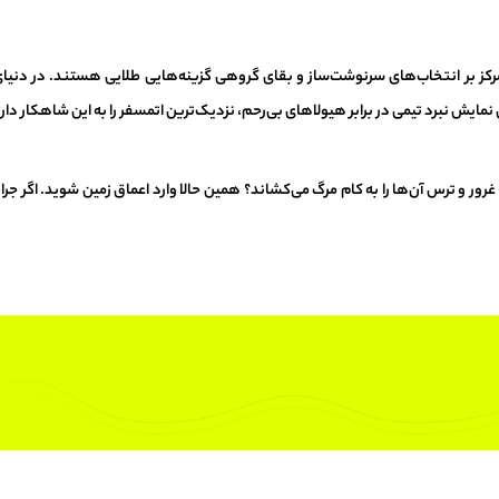
 غرور و ترس آن‌ها را به کام مرگ می‌کشاند؟ همین حالا وارد اعماق زمین شوید. اگر جرات