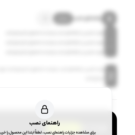
راهنمای نصب
ویندوز
مک
1
برای دسترسی به راهنمای نصب میبایست محصول را خریداری کنید
2
برای دسترسی به راهنمای نصب میبایست محصول را خریداری کنید
3
برای دسترسی به راهنمای نصب میبایست محصول را خریداری کنید
برای دسترسی به راهنمای نصب میبایست محصول را خریداری کنید | برا
توجه
خریداری کنید
راهنمای نصب
پیش نیاز
نسخه کامپیوتر
برای مشاهده جزئیات راهنمای نصب، لطفاً ابتدا این محصول را خری