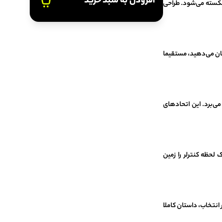
افزودن به سبد خرید
شکسته می‌شود. طراحی
ان می‌دهید، مستقیما
می‌برد. این اتحادهای
لحظه کنترلر را زمین
 انتخاب، داستان کاملا