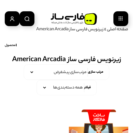
بازی‌ با‌ فارسی‌ ساز‌ لذت‌ بخش‌ میشه
صفحه اصلی
»
زیرنویس فارسی ساز American Arcadia
1
محصول
زیرنویس فارسی ساز American Arcadia
مرتب سازی
فیلتر