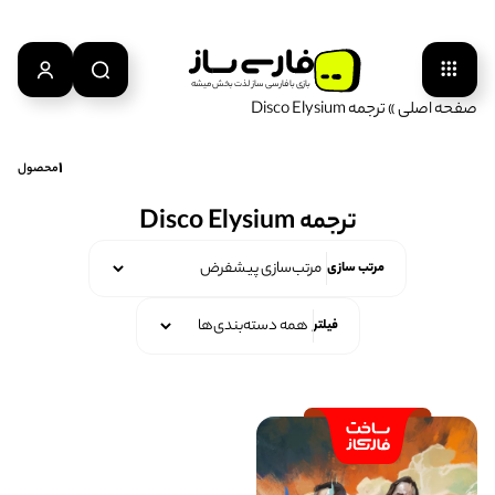
بازی‌ با‌ فارسی‌ ساز‌ لذت‌ بخش‌ میشه
صفحه اصلی
»
ترجمه Disco Elysium
1
محصول
ترجمه Disco Elysium
مرتب سازی
فیلتر