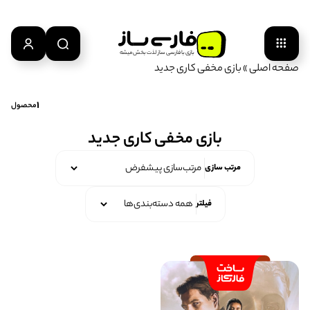
بازی‌ با‌ فارسی‌ ساز‌ لذت‌ بخش‌ میشه
صفحه اصلی
»
بازی مخفی کاری جدید
1
محصول
بازی مخفی کاری جدید
مرتب سازی
فیلتر