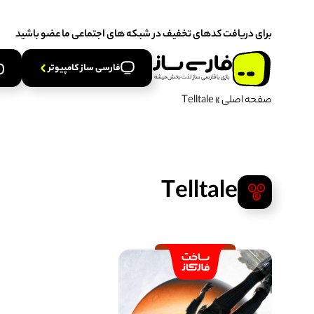
برخی محصولات در حال بروزرسانی هستند از اطلاعیه پنل کاربری مشاه
برای دریافت کدهای تخفیف در شبکه های اجتماعی ما عضو باشید
فارسی‌ ساز کامپیوتر
فارسی‌ ساز کنسول
برخی محصولات در حال بروزرسانی هستند از اطلاعیه پنل کاربری مشاه
فارسی‌ ساز کامپیوتر
بازی‌ با‌ فارسی‌ ساز‌ لذت‌ بخش‌ میشه
صفحه اصلی
»
Telltale
Telltale