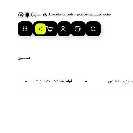
صفحه‌نخست
درباره‌ما
تماس‌با‌ما
حمایت
اعلام‌ مشکل
قوانین
0
1
محصول
فیلتر