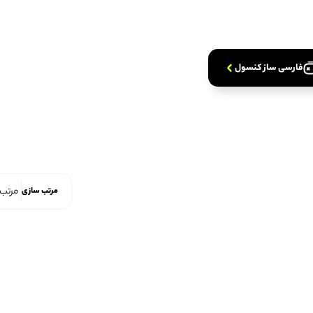
ده کنید
ده کنید
فارسی‌ ساز کنسول
مرتب سازی