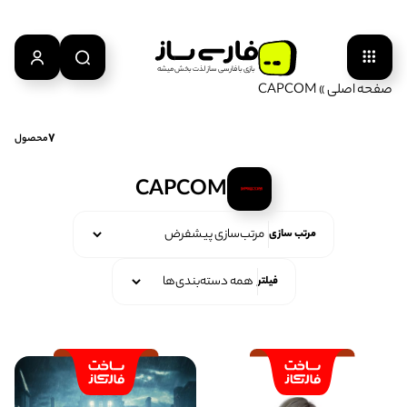
بازی‌ با‌ فارسی‌ ساز‌ لذت‌ بخش‌ میشه
صفحه اصلی
»
CAPCOM
7
محصول
CAPCOM
مرتب سازی
فیلتر