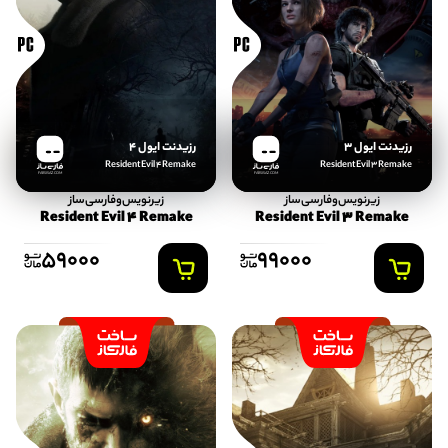
رزیدنت ایول 3
رزیدنت ایول 4
Resident Evil 4 Remake
Resident Evil 3 Remake
FARSISAZ.COM
FARSISAZ.COM
زیرنویس‌و‌فارسی‌ساز
زیرنویس‌و‌فارسی‌ساز
Resident Evil 4 Remake
Resident Evil 3 Remake
59000
99000