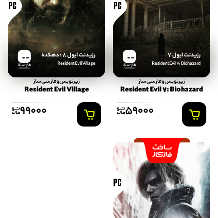
رزیدنت ایول 7
رزیدنت ایول 8 : دهکده
Resident Evil Village
Resident Evil 7: Biohazard
FARSISAZ.COM
FARSISAZ.COM
زیرنویس‌و‌فارسی‌ساز
زیرنویس‌و‌فارسی‌ساز
Resident Evil Village
Resident Evil 7: Biohazard
99000
59000