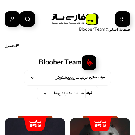
بازی‌ با‌ فارسی‌ ساز‌ لذت‌ بخش‌ میشه
صفحه اصلی
»
Bloober Team
3
محصول
Bloober Team
مرتب سازی
فیلتر