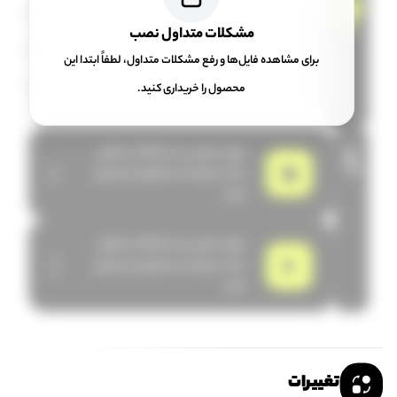
!
برای دسترسی به مشکلات متداول نصب میبایست محصول را خریداری
کنید
مشکلات متداول نصب
برای دسترسی به مشکلات متداول نصب میبایست محصول را خریداری
برای مشاهده فایل‌ها و رفع مشکلات متداول، لطفاً ابتدا این
کنید
برای دسترسی به مشکلات متداول نصب میبایست محصول را خریداری
محصول را خریداری کنید.
کنید
برای دسترسی به مشکلات متداول
فایل
برنامه
نصب میبایست محصول را خریداری
کنید
برای دسترسی به مشکلات متداول
ویدیو
نصب میبایست محصول را خریداری
کنید
تغییرات