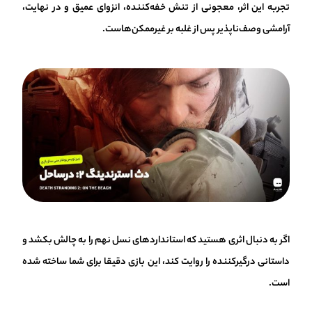
تجربه این اثر، معجونی از تنش خفه‌کننده، انزوای عمیق و در نهایت،
آرامشی وصف‌ناپذیر پس از غلبه بر غیرممکن‌هاست.
اگر به دنبال اثری هستید که استانداردهای نسل نهم را به چالش بکشد و
داستانی درگیرکننده را روایت کند، این بازی دقیقا برای شما ساخته شده
است.