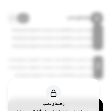
راهنمای نصب
ویندوز
مک
1
برای دسترسی به راهنمای نصب میبایست محصول را خریداری کنید
2
برای دسترسی به راهنمای نصب میبایست محصول را خریداری کنید
3
برای دسترسی به راهنمای نصب میبایست محصول را خریداری کنید
برای دسترسی به راهنمای نصب میبایست محصول را خریداری کنید |
توجه
برای دسترسی به راهنمای نصب میبایست محصول را خریداری کنید |
برای دسترسی به راهنمای نصب میبایست محصول را خریداری کنید
راهنمای نصب