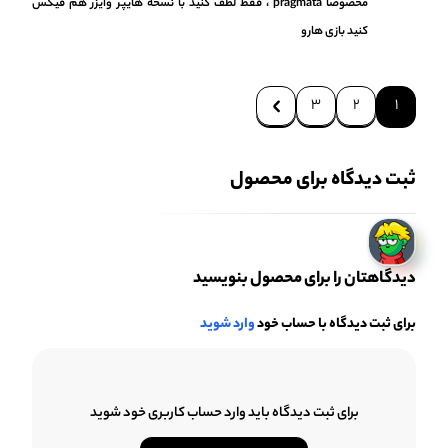
مخصوصا pragmata ، فقط لطف کنید با نسخه هایپر وایزر هم فیکس
کنید بازی هارو
۳
۲
۱
ثبت دیدگاه برای محصول
دیدگاهتان را برای محصول بنویسید
برای ثبت دیدگاه با حساب خود
وارد شوید
برای ثبت دیدگاه باید وارد حساب کاربری خود شوید