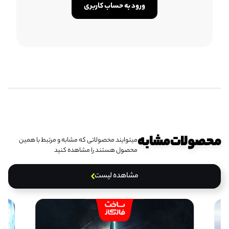
ورود به حساب کاربری
محصولات‌مشابه
میتوایند محصولاتی که مشابه و مرتبط با همین
محصول هستند را مشاهده کنید
مشاهده لیست