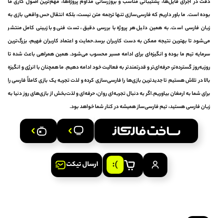
دقت در اجرای فایل‌ها، پشتیبانی مناسب و بروزرسانی مداوم پروژه‌ها، مهم‌ترین اصول کاری ما
بوده است. ما باور داریم که فارسی‌سازی تنها ترجمه متن نیست، بلکه انتقال حس واقعی بازی به
زبان فارسی است. به همین دلیل هر پروژه با بررسی دقیق، تست فنی و بازبینی کامل منتشر
می‌شود تا بهترین نتیجه ممکن به دست کاربران برسد.حمایت و اعتماد کاربران فهیم، بزرگ‌ترین
سرمایه تیم ما بوده و انگیزه‌ای برای ادامه مسیر محسوب می‌شود. همین همراهی باعث شده تا
روزبه‌روز گسترده‌تر، حرفه‌ای‌تر و قدرتمندتر به فعالیت خود ادامه دهیم. ما همچنان با انرژی و انگیزه
بالا در تلاش هستیم تا جدیدترین بازی‌ها را فارسی‌سازی کرده و لذت تجربه یک بازی کاملاً فارسی را
برای شما به ارمغان بیاوریم.اگر به دنبال تجربه‌ای روان، حرفه‌ای و لذت‌بخش از بازی‌های روز دنیا به
زبان فارسی هستید، تیم فارسی‌ساز همیشه در کنار شما خواهد بود.
ارسال تیکت