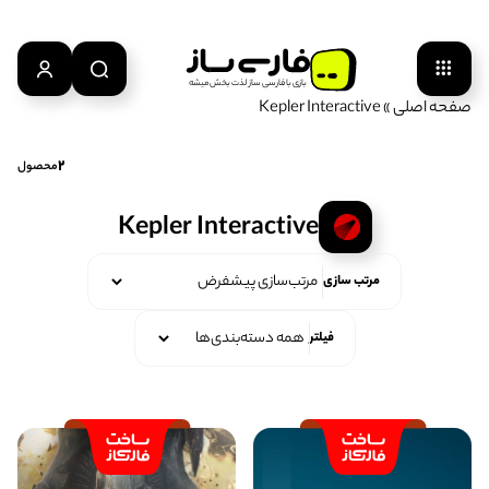
بازی‌ با‌ فارسی‌ ساز‌ لذت‌ بخش‌ میشه
صفحه اصلی
»
Kepler Interactive
2
محصول
Kepler Interactive
مرتب سازی
فیلتر