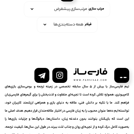
مرتب سازی
فیلتر
تیم فارسی‌ساز با بیش از ۵ سال سابقه تخصصی در زمینه ترجمه و بومی‌سازی بازی‌های
کامپیوتری، همواره تلاش کرده است تا تجربه‌ای متفاوت و لذت‌بخش را برای گیمرهای فارسی‌زبان
فراهم کند. ما با تکیه بر دانش فنی، علاقه به دنیای بازی و همراهی ارزشمند کاربران خود،
توانسته‌ایم ده‌ها عنوان محبوب را به زبان فارسی در اختیار علاقه‌مندان قرار دهیم. هدف اصلی ما
این است که بازیکنان بتوانند بدون دغدغه زبان، داستان‌ها، دیالوگ‌ها و جزئیات بازی‌ها را
به‌صورت کامل درک کرده و از تجربه‌ای روان و جذاب لذت ببرند.در طول این سال‌ها، کیفیت ترجمه،