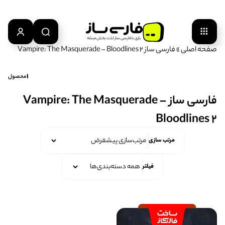
بازی‌ با‌ فارسی‌ ساز‌ لذت‌ بخش‌ میشه
صفحه اصلی
»
فارسی ساز Vampire: The Masquerade – Bloodlines 2
1
محصول
فارسی ساز Vampire: The Masquerade –
Bloodlines 2
مرتب سازی
فیلتر