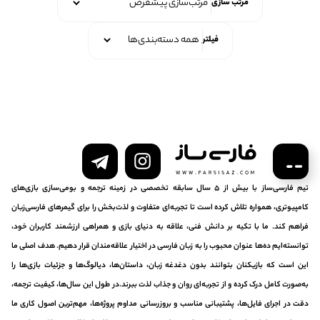
مرتب سازی
فیلتر
تیم فارسی‌ساز با بیش از ۵ سال سابقه تخصصی در زمینه ترجمه و بومی‌سازی بازی‌های
کامپیوتری، همواره تلاش کرده است تا تجربه‌ای متفاوت و لذت‌بخش را برای گیمرهای فارسی‌زبان
فراهم کند. ما با تکیه بر دانش فنی، علاقه به دنیای بازی و همراهی ارزشمند کاربران خود،
توانسته‌ایم ده‌ها عنوان محبوب را به زبان فارسی در اختیار علاقه‌مندان قرار دهیم. هدف اصلی ما
این است که بازیکنان بتوانند بدون دغدغه زبان، داستان‌ها، دیالوگ‌ها و جزئیات بازی‌ها را
به‌صورت کامل درک کرده و از تجربه‌ای روان و جذاب لذت ببرند.در طول این سال‌ها، کیفیت ترجمه،
دقت در اجرای فایل‌ها، پشتیبانی مناسب و بروزرسانی مداوم پروژه‌ها، مهم‌ترین اصول کاری ما