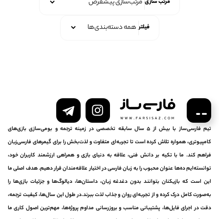
مرتب سازی
فیلتر
تیم فارسی‌ساز با بیش از ۵ سال سابقه تخصصی در زمینه ترجمه و بومی‌سازی بازی‌های
کامپیوتری، همواره تلاش کرده است تا تجربه‌ای متفاوت و لذت‌بخش را برای گیمرهای فارسی‌زبان
فراهم کند. ما با تکیه بر دانش فنی، علاقه به دنیای بازی و همراهی ارزشمند کاربران خود،
توانسته‌ایم ده‌ها عنوان محبوب را به زبان فارسی در اختیار علاقه‌مندان قرار دهیم. هدف اصلی ما
این است که بازیکنان بتوانند بدون دغدغه زبان، داستان‌ها، دیالوگ‌ها و جزئیات بازی‌ها را
به‌صورت کامل درک کرده و از تجربه‌ای روان و جذاب لذت ببرند.در طول این سال‌ها، کیفیت ترجمه،
دقت در اجرای فایل‌ها، پشتیبانی مناسب و بروزرسانی مداوم پروژه‌ها، مهم‌ترین اصول کاری ما