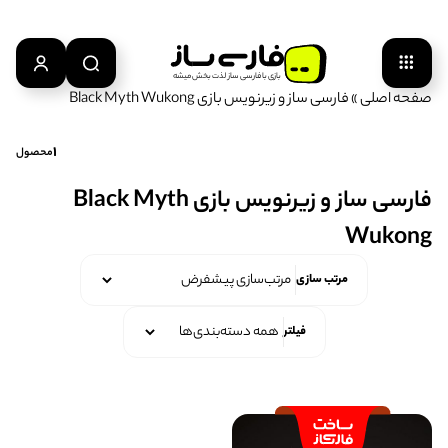
بازی‌ با‌ فارسی‌ ساز‌ لذت‌ بخش‌ میشه
صفحه اصلی
»
فارسی ساز و زیرنویس بازی Black Myth Wukong
1
محصول
فارسی ساز و زیرنویس بازی Black Myth
Wukong
مرتب سازی
فیلتر